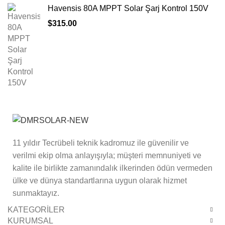
Havensis 80A MPPT Solar Şarj Kontrol 150V
$
315.00
11 yıldır Tecrübeli teknik kadromuz ile güvenilir ve
verilmi ekip olma anlayışıyla; müşteri memnuniyeti ve
kalite ile birlikte zamanındalık ilkerinden ödün vermeden
ülke ve dünya standartlarına uygun olarak hizmet
sunmaktayız.
KATEGORİLER
KURUMSAL