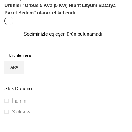
Ürünler “Orbus 5 Kva (5 Kw) Hibrit Lityum Batarya
Paket Sistem” olarak etiketlendi
Seçiminizle eşleşen ürün bulunamadı.
ARA
Stok Durumu
İndirim
Stokta var